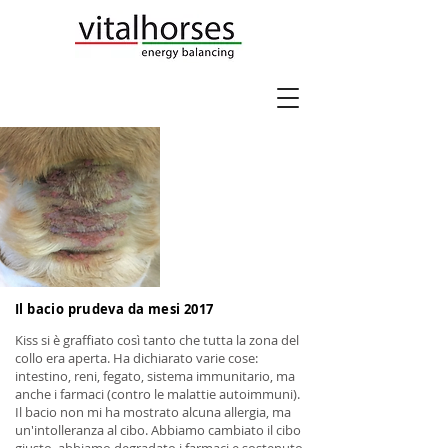
Il bacio prudeva da mesi 2017
Kiss si è graffiato così tanto che tutta la zona del
collo era aperta. Ha dichiarato varie cose:
intestino, reni, fegato, sistema immunitario, ma
anche i farmaci (contro le malattie autoimmuni).
Il bacio non mi ha mostrato alcuna allergia, ma
un'intolleranza al cibo. Abbiamo cambiato il cibo