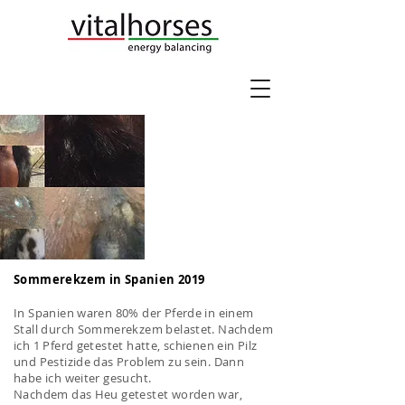
Sommerekzem in Spanien 2019
In Spanien waren 80% der Pferde in einem
Stall durch Sommerekzem belastet. Nachdem
ich 1 Pferd getestet hatte, schienen ein Pilz
und Pestizide das Problem zu sein. Dann
habe ich weiter gesucht.
Nachdem das Heu getestet worden war,