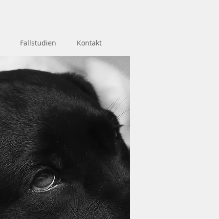
Fallstudien
Kontakt