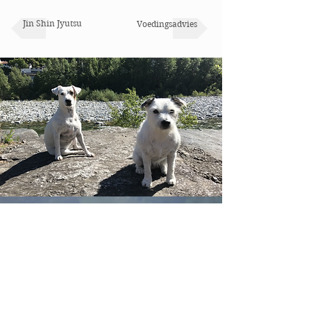
Jin Shin Jyutsu
Voedingsadvies
Vraag persoonlijk advies aan voor uw dier
+
41 76 338 76 57
/
+41 91 791 27 17
info@vitalhorses.com
Losone, Ticino, Switzerland