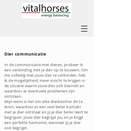
Dier
communicatie
In de communicatie met dieren, probeer ik
een verbinding met je dier op te bouwen. Om
me volledig met jouw dier te verbinden, heb
ik de mogelijkheid, meer inzicht te krijgen in
de situatie waarin jouw dier zich bevindt en
waardoor er eventuele problemen zijn
ontstaan.
Mijn wens is het om elke dierbezitter dit te
leren, waardoor er een veel beter kontakt
met je dier ontstaat en jij je dier beter leert te
begrijpen. Jouw dier begrijpt jou en je krijgt
een perfekte harmonie, wanneer jij je dier
ook begrijpt.